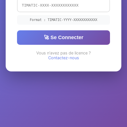
Format : TIMATIC-YYYY-XXXXXXXXXXXX
🚀 Se Connecter
Vous n'avez pas de licence ?
Contactez-nous