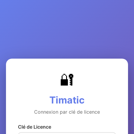
🔐
Timatic
Connexion par clé de licence
Clé de Licence